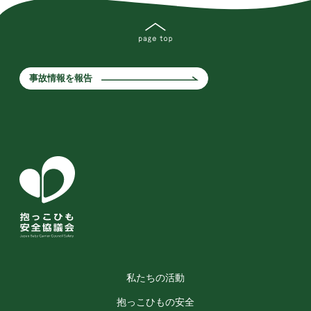
事故情報を報告
私たちの活動
抱っこひもの安全