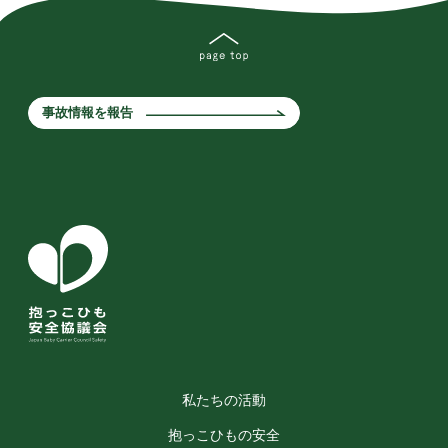
事故情報を報告
私たちの活動
抱っこひもの安全