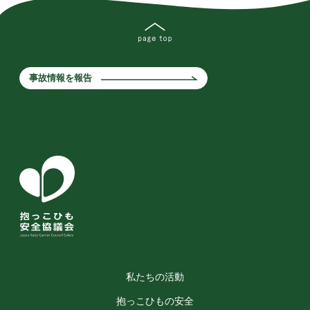
事故情報を報告
私たちの活動
抱っこひもの安全