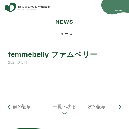
menu
N
E
W
S
ニュース
femmebelly ファムベリー
2024.01.19
前の記事
一覧へ戻る
次の記事