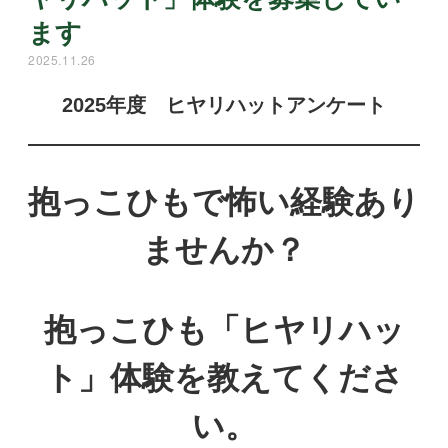
ます
2025.11.26
2025年度 ヒヤリハットアンケート
抱っこひもで怖い経験あり
ませんか？
抱っこひも「ヒヤリハッ
ト」体験を教えてくださ
い。