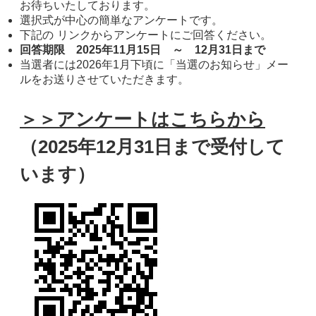
お待ちいたしております。
選択式が中心の簡単なアンケートです。
下記の リンクからアンケートにご回答ください。
回答期限 2025年11月15日 ～ 12月31日まで
当選者には2026年1月下頃に「当選のお知らせ」メー
ルをお送りさせていただきます。
＞＞アンケートはこちらから
（2025年12月31日まで受付して
います）