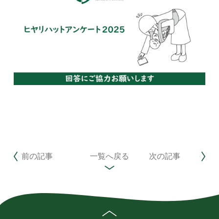
前の記事
一覧へ戻る
次の記事