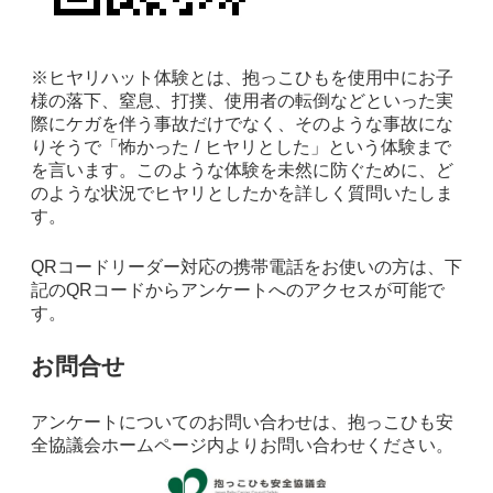
※ヒヤリハット体験とは、抱っこひもを使用中にお子
様の落下、窒息、打撲、使用者の転倒などといった実
際にケガを伴う事故だけでなく、そのような事故にな
りそうで「怖かった / ヒヤリとした」という体験まで
を言います。このような体験を未然に防ぐために、ど
のような状況でヒヤリとしたかを詳しく質問いたしま
す。
QRコードリーダー対応の携帯電話をお使いの方は、下
記のQRコードからアンケートへのアクセスが可能で
す。
お問合せ
アンケートについてのお問い合わせは、抱っこひも安
全協議会ホームページ内よりお問い合わせください。