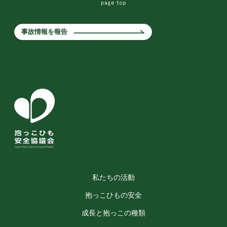
事故情報を報告
私たちの活動
抱っこひもの安全
成長と抱っこの種類